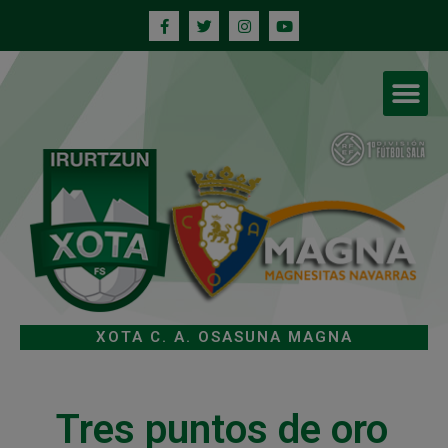
XOTA C. A. OSASUNA MAGNA
Tres puntos de oro