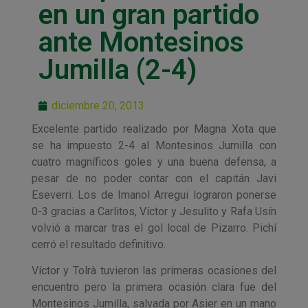
en un gran partido
ante Montesinos
Jumilla (2-4)
diciembre 20, 2013
Excelente partido realizado por Magna Xota que
se ha impuesto 2-4 al Montesinos Jumilla con
cuatro magníficos goles y una buena defensa, a
pesar de no poder contar con el capitán Javi
Eseverri. Los de Imanol Arregui lograron ponerse
0-3 gracias a Carlitos, Víctor y Jesulito y Rafa Usín
volvió a marcar tras el gol local de Pizarro. Pichí
cerró el resultado definitivo.
Víctor y Tolrà tuvieron las primeras ocasiones del
encuentro pero la primera ocasión clara fue del
Montesinos Jumilla, salvada por Asier en un mano