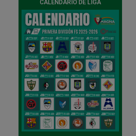
CALENDARIO DE LIGA