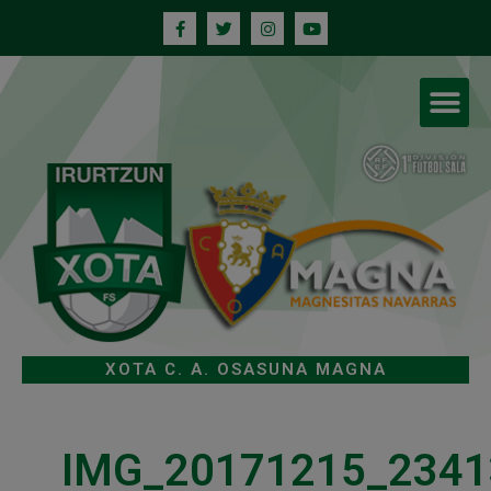
XOTA C. A. OSASUNA MAGNA
IMG_20171215_2341