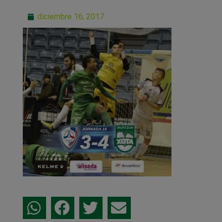
diciembre 16, 2017