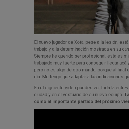
El nuevo jugador de Xota, pese a la lesión, est
trabajo y a la determinación mostrada en su car
Siempre he querido ser profesional, esta es mi
trabajado muy fuerte para conseguir llegar acá
pero no es algo de otro mundo, porque al final
día. Me tengo que adaptar a las indicaciones qu
En el siguiente vídeo puedes ver toda la entrevi
ciudad y en el vestuario de su nuevo equipo.
Ta
como al importante partido del próximo vier