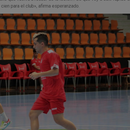
r cien para el club», afirma esperanzado.