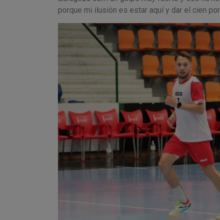
porque mi ilusión es estar aquí y dar el cien po