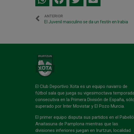
ANTERIOR
El Juvenil masculino se da un festín en Irabia
El Club Deportivo Xota es un equipo navarro de
fútbol sala que juega su vigesimoctava temporad
consecutiva en la Primera División de España, sól
superado por Inter Movistar y El Pozo Murcia.
El primer equipo disputa sus partidos en el Pabell
Anaitasuna de Pamplona mientras que las
divisiones inferiores juegan en Irurtzun, localidad