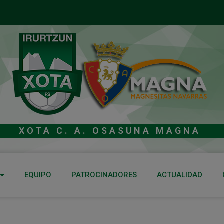
XOTA C. A. OSASUNA MAGNA
EQUIPO
PATROCINADORES
ACTUALIDAD