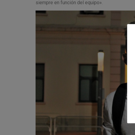
siempre en función del equipo».