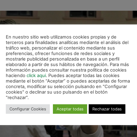
En nuestro sitio web utilizamos cookies propias y de
terceros para finalidades analíticas mediante el análisis del
tráfico web, personalizar el contenido mediante sus
preferencias, ofrecer funciones de redes sociales y
mostrarle publicidad personalizada en base a un perfil
elaborado a partir de sus hábitos de navegación. Para más
información puedes consultar nuestra política de cookies
haciendo
click aqui
. Puedes aceptar todas las cookies
mediante el botón “Aceptar” o puedes aceptarlas de forma
concreta, modificar su selección pulsando en "Configurar
cookies" o declinar su uso pulsando en el botón
"rechazar".
Configurar Cookies
Aceptar todas
Rechazar todas