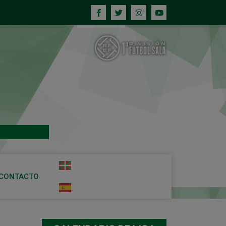
CONTACTO