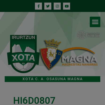
XOTA C. A. OSASUNA MAGNA
HI6D0807