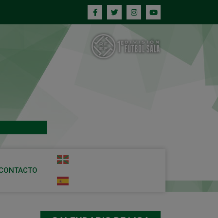
CONTACTO