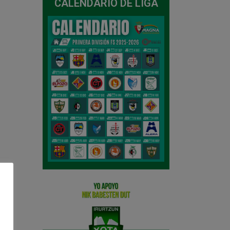
CALENDARIO DE LIGA