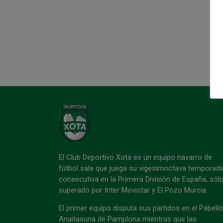
El Club Deportivo Xota es un equipo navarro de
fútbol sala que juega su vigesimoctava temporad
consecutiva en la Primera División de España, sól
superado por Inter Movistar y El Pozo Murcia.
El primer equipo disputa sus partidos en el Pabell
Anaitasuna de Pamplona mientras que las