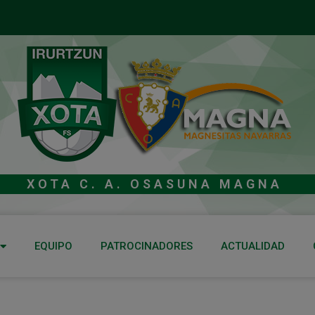
XOTA C. A. OSASUNA MAGNA
EQUIPO
PATROCINADORES
ACTUALIDAD