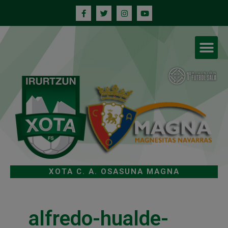
XOTA C. A. OSASUNA MAGNA
alfredo-hualde-