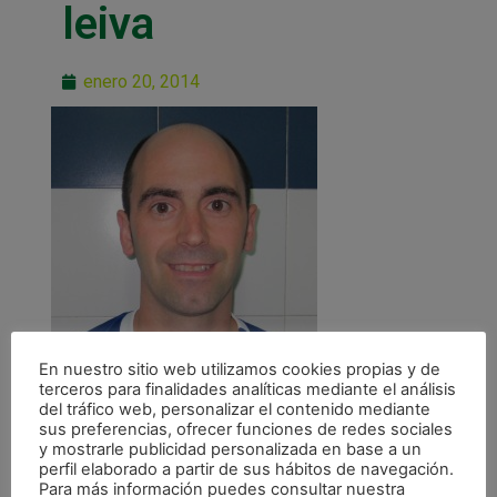
leiva
enero 20, 2014
En nuestro sitio web utilizamos cookies propias y de
terceros para finalidades analíticas mediante el análisis
del tráfico web, personalizar el contenido mediante
sus preferencias, ofrecer funciones de redes sociales
y mostrarle publicidad personalizada en base a un
perfil elaborado a partir de sus hábitos de navegación.
Para más información puedes consultar nuestra