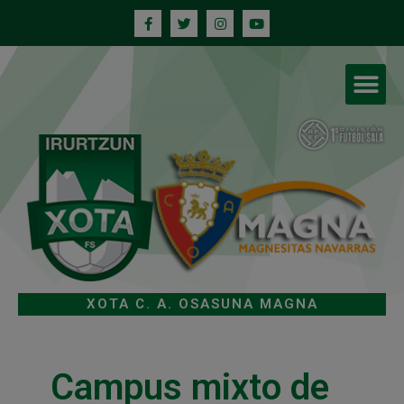
XOTA C. A. OSASUNA MAGNA
Campus mixto de