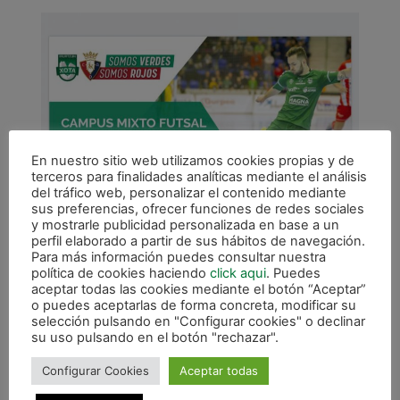
En nuestro sitio web utilizamos cookies propias y de
terceros para finalidades analíticas mediante el análisis
del tráfico web, personalizar el contenido mediante
sus preferencias, ofrecer funciones de redes sociales
y mostrarle publicidad personalizada en base a un
perfil elaborado a partir de sus hábitos de navegación.
Para más información puedes consultar nuestra
política de cookies haciendo
click aqui
. Puedes
aceptar todas las cookies mediante el botón “Aceptar”
o puedes aceptarlas de forma concreta, modificar su
selección pulsando en "Configurar cookies" o declinar
su uso pulsando en el botón "rechazar".
Configurar Cookies
Aceptar todas