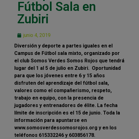
Fútbol Sala en
Zubiri
junio 4, 2019
Diversión y deporte a partes iguales en el
Campus de Fútbol sala mixto, organizado por
el club Somos Verdes Somos Rojos que tendrá
lugar del 1 al 5 de julio en Zubiri. Oportunidad
para que los jóvenes entre 6 y 15 años
disfruten del aprendizaje del fútbol sala,
valores como el compañerismo, respeto,
trabajo en equipo, con la presencia de
jugadores y entrenadores de élite. La fecha
límite de inscripción es el 15 de junio. Toda la
información para apuntarse en
www.somosverdessomosrojos.org y en los
teléfonos 615332246 y 603856178.