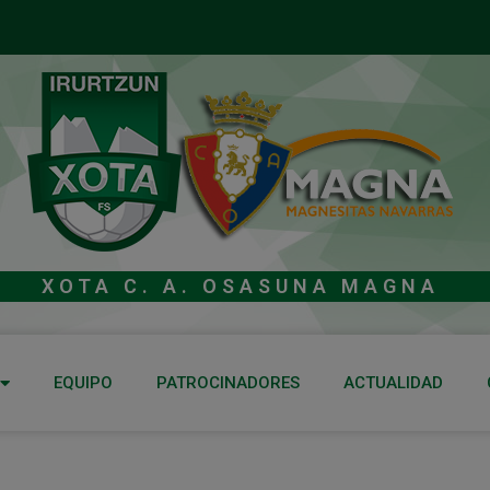
XOTA C. A. OSASUNA MAGNA
EQUIPO
PATROCINADORES
ACTUALIDAD