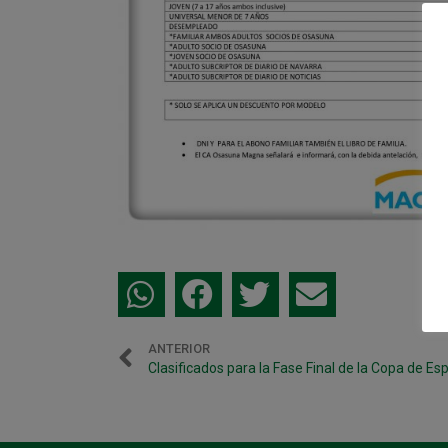
ANTERIOR
Clasificados para la Fase Final de la Copa de Esp