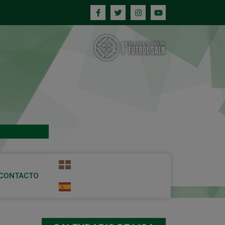
CONTACTO