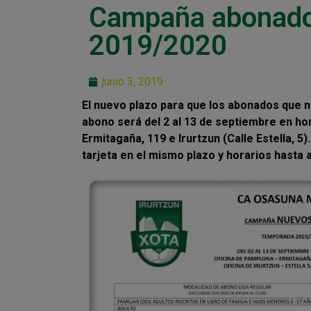
Campaña abonad
2019/2020
junio 3, 2019
El nuevo plazo para que los abonados que n
abono será del 2 al 13 de septiembre en hor
Ermitagaña, 119 e Irurtzun (Calle Estella, 
tarjeta en el mismo plazo y horarios hasta a