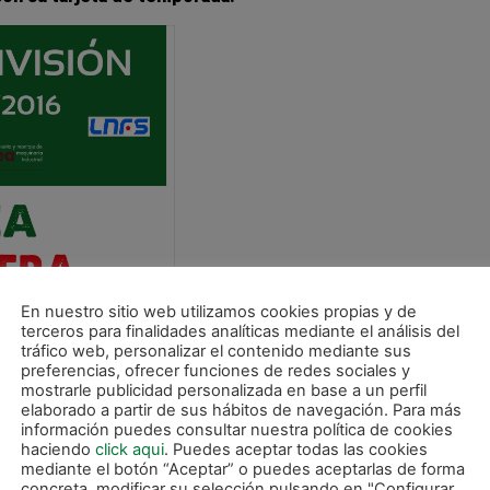
En nuestro sitio web utilizamos cookies propias y de
terceros para finalidades analíticas mediante el análisis del
tráfico web, personalizar el contenido mediante sus
preferencias, ofrecer funciones de redes sociales y
mostrarle publicidad personalizada en base a un perfil
elaborado a partir de sus hábitos de navegación. Para más
información puedes consultar nuestra política de cookies
haciendo
click aqui
. Puedes aceptar todas las cookies
mediante el botón “Aceptar” o puedes aceptarlas de forma
concreta, modificar su selección pulsando en "Configurar