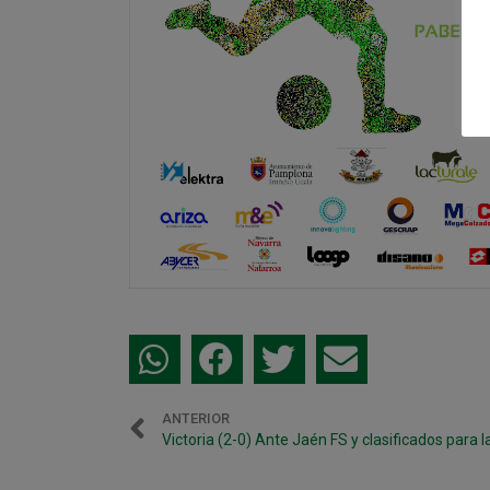
ANTERIOR