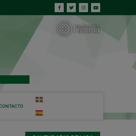
CONTACTO