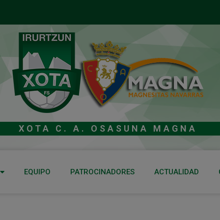
XOTA C. A. OSASUNA MAGNA
EQUIPO
PATROCINADORES
ACTUALIDAD