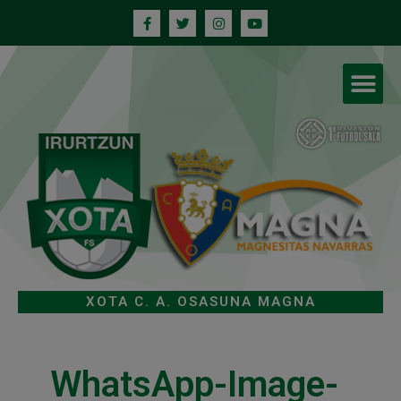
XOTA C. A. OSASUNA MAGNA
WhatsApp-Image-