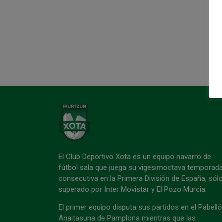
El Club Deportivo Xota es un equipo navarro de
fútbol sala que juega su vigesimoctava temporad
consecutiva en la Primera División de España, sól
superado por Inter Movistar y El Pozo Murcia.
El primer equipo disputa sus partidos en el Pabell
Anaitasuna de Pamplona mientras que las