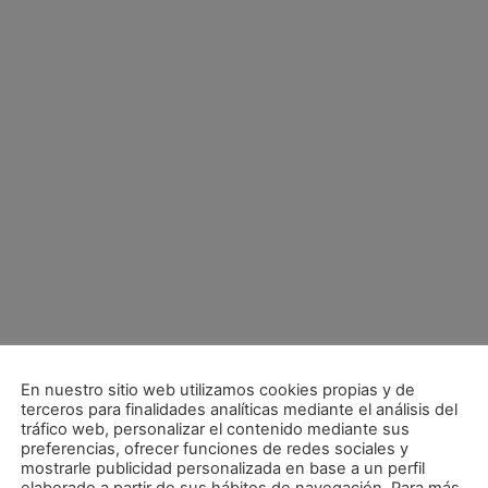
En nuestro sitio web utilizamos cookies propias y de
terceros para finalidades analíticas mediante el análisis del
tráfico web, personalizar el contenido mediante sus
preferencias, ofrecer funciones de redes sociales y
lar (5-2)
mostrarle publicidad personalizada en base a un perfil