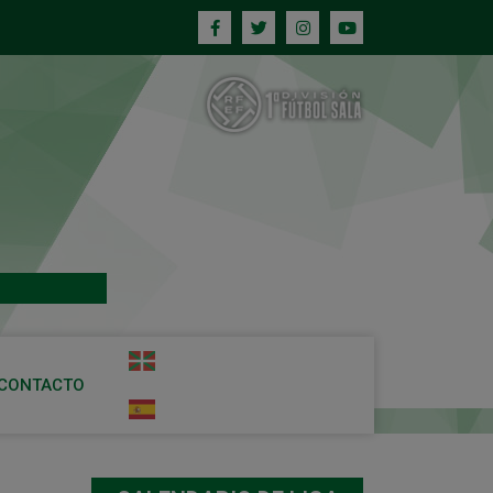
CONTACTO