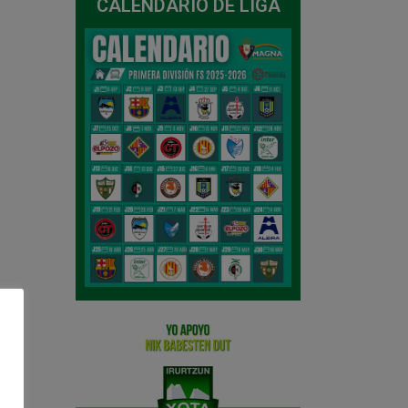
CALENDARIO DE LIGA