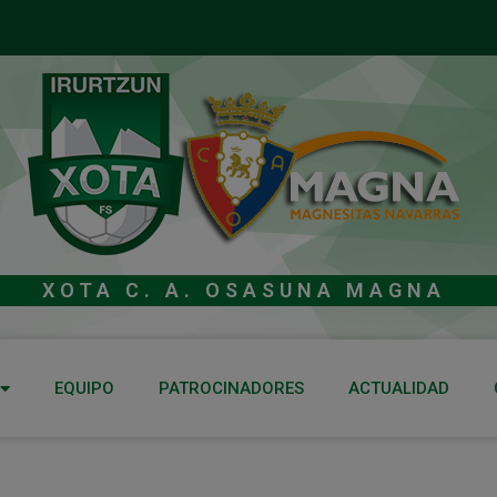
XOTA C. A. OSASUNA MAGNA
EQUIPO
PATROCINADORES
ACTUALIDAD