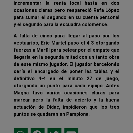
incrementar la renta local hasta en dos
ocasiones claras pero reapareció Rafa López
para sumar el segundo en su cuenta personal
y el segundo para la escuadra colomense.
A falta de cinco para llegar al paso por los
vestuarios, Eric Martel puso el 4-3 otorgando
fuerzas a Marfil para pelear por el empate que
llegaría en la segunda mitad con un tanto obra
de este mismo jugador. El jugador barcelonés
sería el encargado de poner las tablas y el
definitivo 4-4 en el minuto 27 de juego,
otorgando un punto para cada equipo. Antes
Magna tuvo varias ocasiones claras para
marcar pero la falta de acierto y la buena
actuación de Didac, impidieron que los tres
puntos se quedaran en Pamplona.