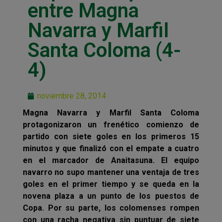
entre Magna
Navarra y Marfil
Santa Coloma (4-
4)
noviembre 28, 2014
Magna Navarra y Marfil Santa Coloma
protagonizaron un frenético comienzo de
partido con siete goles en los primeros 15
minutos y que finalizó con el empate a cuatro
en el marcador de Anaitasuna. El equipo
navarro no supo mantener una ventaja de tres
goles en el primer tiempo y se queda en la
novena plaza a un punto de los puestos de
Copa. Por su parte, los colomenses rompen
con una racha negativa sin puntuar de siete