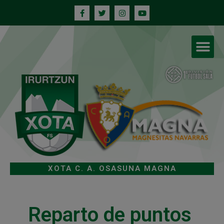
XOTA C. A. OSASUNA MAGNA
Reparto de puntos