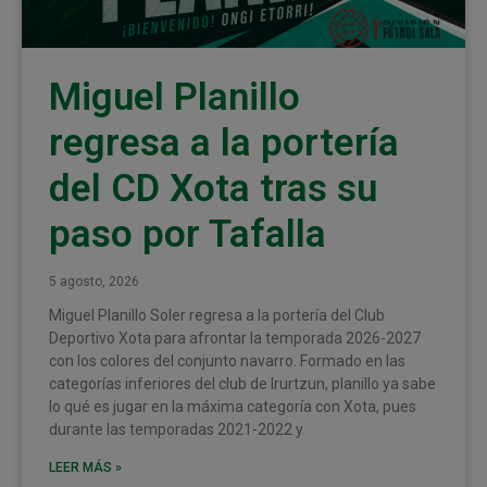
Miguel Planillo
regresa a la portería
del CD Xota tras su
paso por Tafalla
5 agosto, 2026
Miguel Planillo Soler regresa a la portería del Club
Deportivo Xota para afrontar la temporada 2026-2027
con los colores del conjunto navarro. Formado en las
categorías inferiores del club de Irurtzun, planillo ya sabe
lo qué es jugar en la máxima categoría con Xota, pues
durante las temporadas 2021-2022 y
LEER MÁS »